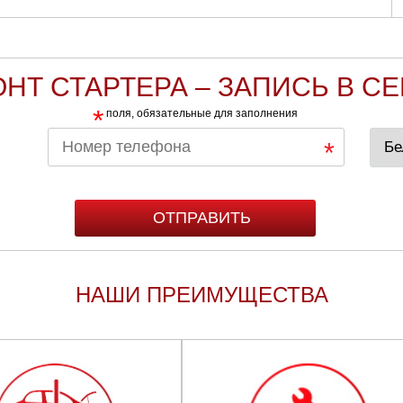
НТ СТАРТЕРА – ЗАПИСЬ В С
*
поля, обязательные для заполнения
НАШИ ПРЕИМУЩЕСТВА