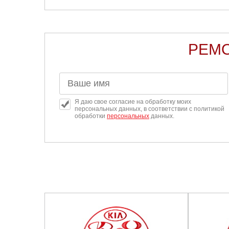
РЕМО
Я даю свое согласие на обработку моих
персональных данных, в соответствии с политикой
обработки
персональных
данных.