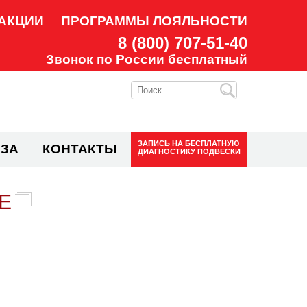
АКЦИИ
ПРОГРАММЫ ЛОЯЛЬНОСТИ
8 (800) 707-51-40
Звонок по России бесплатный
ЗАПИСЬ НА
БЕСПЛАТНУЮ
ЗА
КОНТАКТЫ
ДИАГНОСТИКУ ПОДВЕСКИ
Е