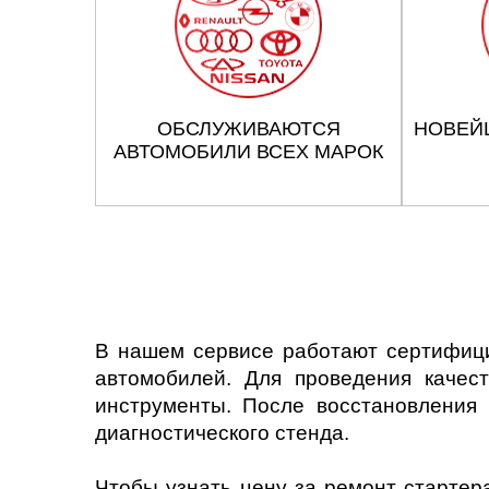
ОБСЛУЖИВАЮТСЯ
НОВЕЙ
АВТОМОБИЛИ ВСЕХ МАРОК
В нашем сервисе работают сертифици
автомобилей. Для проведения качес
инструменты. После восстановления
диагностического стенда.
Чтобы узнать цену за ремонт стартер