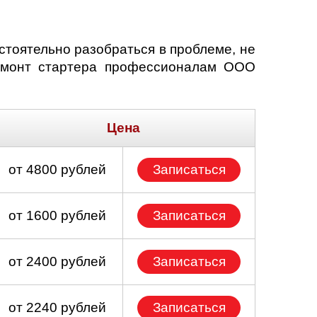
остоятельно разобраться в проблеме, не
ремонт стартера профессионалам ООО
Цена
от 4800 рублей
Записаться
от 1600 рублей
Записаться
от 2400 рублей
Записаться
от 2240 рублей
Записаться