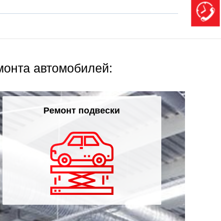
монта автомобилей:
Ремонт подвески