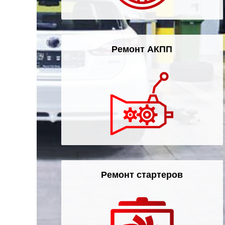
Ремонт АКПП
Ремонт стартеров