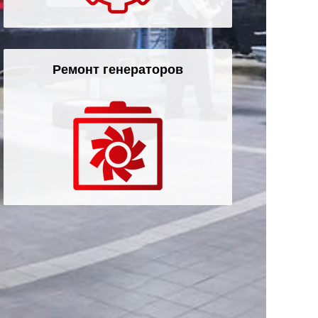
Ремонт генераторов