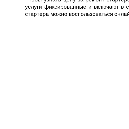
услуги фиксированные и включают в с
стартера можно воспользоваться онлай