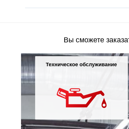
Вы сможете заказа
Техническое обслуживание