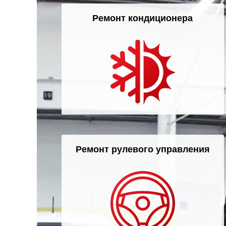
Ремонт кондиционера
Ремонт рулевого управления