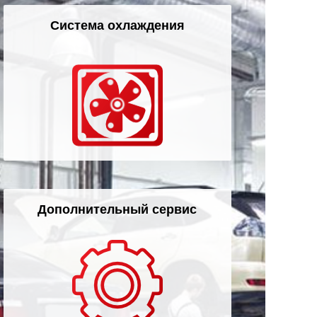
Система охлаждения
Дополнительный сервис