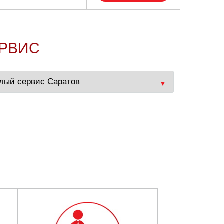
ЕРВИС