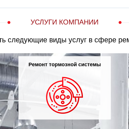
УСЛУГИ КОМПАНИИ
ть следующие виды услуг в сфере ре
Ремонт тормозной системы