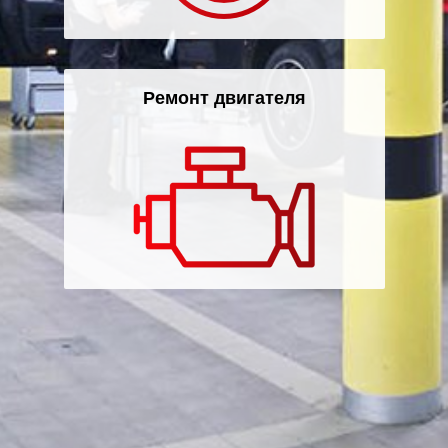
Ремонт двигателя