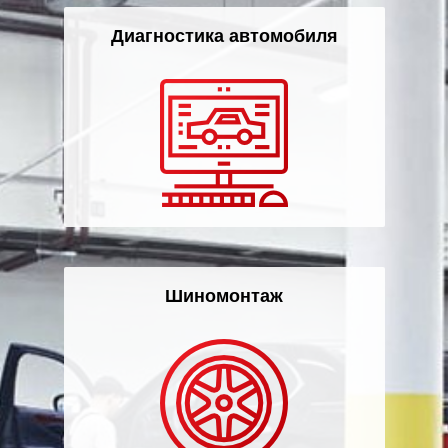
Диагностика автомобиля
Шиномонтаж