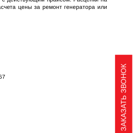
асчета цены за ремонт генератора или
ЗАКАЗАТЬ ЗВОНОК
67