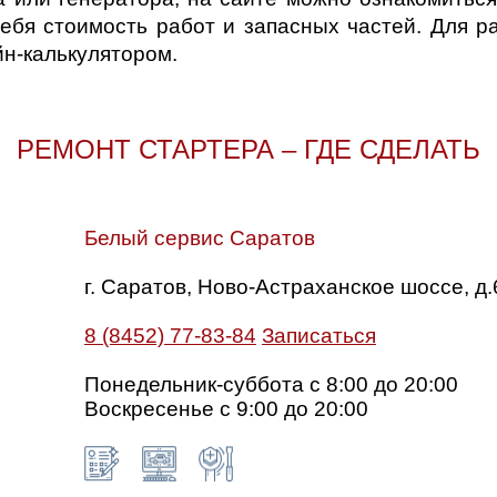
ебя стоимость работ и запасных частей. Для р
н-калькулятором.
РЕМОНТ СТАРТЕРА – ГДЕ СДЕЛАТЬ
Белый сервис Саратов
г. Саратов, Ново-Астраханское шоссе, д.
8 (8452) 77-83-84
Записаться
Понедельник-суббота с 8:00 до 20:00
Воскресенье с 9:00 до 20:00