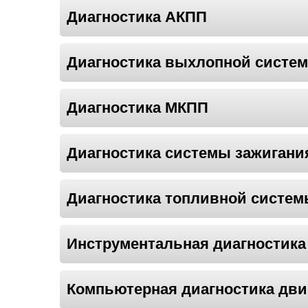
Диагностика АКПП
Диагностика выхлопной систе
Диагностика МКПП
Диагностика системы зажигани
Диагностика топливной систе
Инструментальная диагностика
Компьютерная диагностика дви