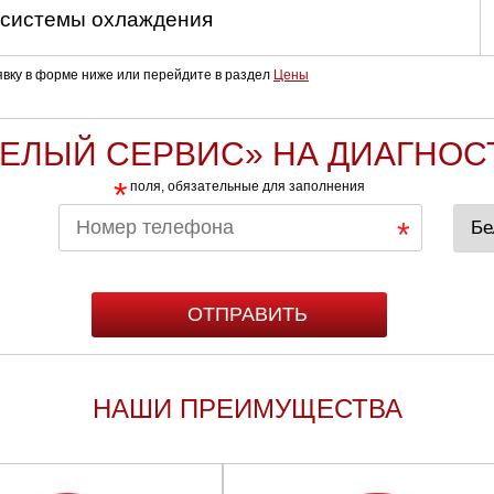
 системы охлаждения
аявку в форме ниже или перейдите в раздел
Цены
БЕЛЫЙ СЕРВИС» НА ДИАГНОС
*
поля, обязательные для заполнения
НАШИ ПРЕИМУЩЕСТВА