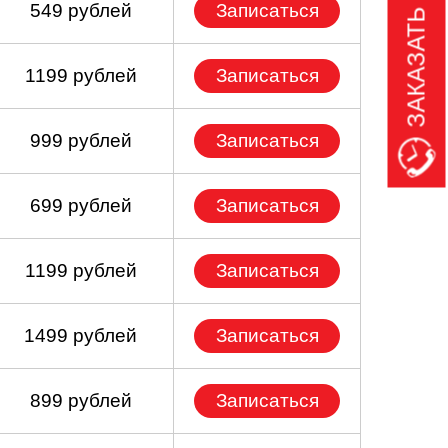
ЗАКАЗАТЬ ЗВОНОК
549 рублей
Записаться
1199 рублей
Записаться
999 рублей
Записаться
699 рублей
Записаться
1199 рублей
Записаться
1499 рублей
Записаться
899 рублей
Записаться