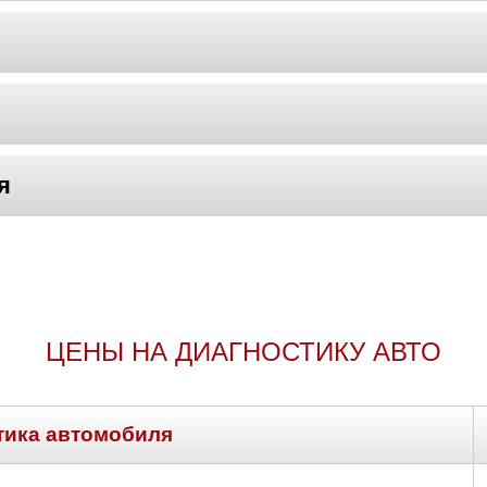
я
ЦЕНЫ НА ДИАГНОСТИКУ АВТО
тика автомобиля