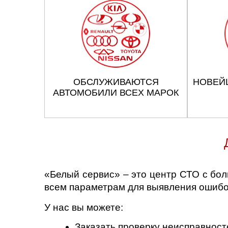
ОБСЛУЖИВАЮТСЯ
НОВЕЙ
АВТОМОБИЛИ ВСЕХ МАРОК
«Белый сервис» – это центр СТО с бо
всем параметрам для выявления ошибок
У нас вы можете:
Заказать проверку неисправност