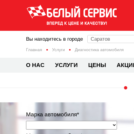
Вы находитесь в городе
Саратов
Главная
Услуги
Диагностика автомобиля
О НАС
УСЛУГИ
ЦЕНЫ
АКЦИ
Марка автомобиля*