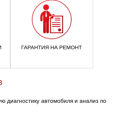
И
ГАРАНТИЯ НА РЕМОНТ
В
ю диагностику автомобиля и анализ по