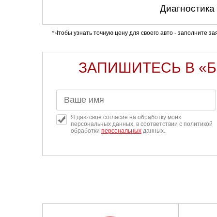
Диагностика
*Чтобы узнать точную цену для своего авто - заполните з
ЗАПИШИТЕСЬ В «
Я даю свое согласие на обработку моих
персональных данных, в соответствии с политикой
обработки
персональных
данных.