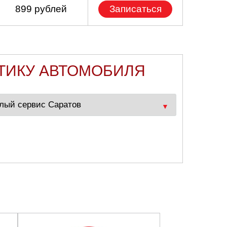
899 рублей
Записаться
ТИКУ АВТОМОБИЛЯ