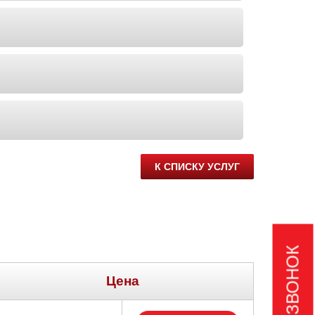
К СПИСКУ УСЛУГ
Цена