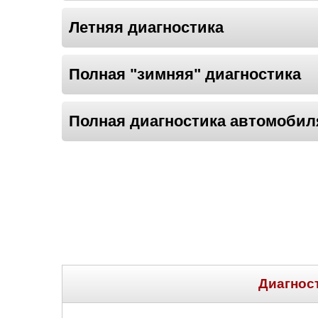
Летняя диагностика
Полная "зимняя" диагностика
Полная диагностика автомобил
Диагнос