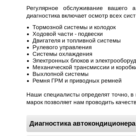
Регулярное обслуживание вашего а
диагностика включает осмотр всех сис
Тормозной системы и колодок
Ходовой части - подвески
Двигателя и топливной системы
Рулевого управления
Системы охлаждения
Электронных блоков и электрообору
Механической трансмиссии и коробк
Выхлопной системы
Ремня ГРМ и приводных ремней
Наши специалисты определят точно, в
марок позволяет нам проводить качеств
Диагностика автокондиционера