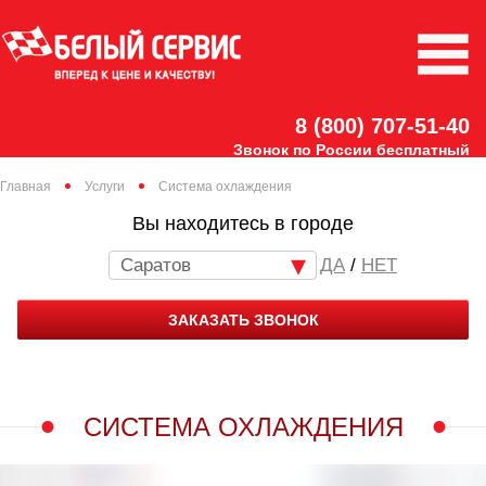
8 (800) 707-51-40
Звонок по России бесплатный
Главная
Услуги
Система охлаждения
Вы находитесь в городе
Саратов
/
НЕТ
ЗАКАЗАТЬ ЗВОНОК
СИСТЕМА ОХЛАЖДЕНИЯ