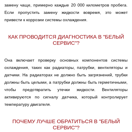
замену чаще, примерно каждые 20 000 километров пробега.
Если пропустить замену жидкости вовремя, это может
привести к коррозии системы охлаждения.
КАК ПРОВОДИТСЯ ДИАГНОСТИКА В "БЕЛЫЙ
СЕРВИС"?
Она включает проверку основных компонентов системы
охлаждения, таких как радиаторы, патрубки, вентиляторы и
датчики. На радиаторах не должно быть загрязнений, трубки
должны быть целыми, а патрубки должны быть герметичными,
чтобы предотвратить утечки жидкости. Вентиляторы
активируются по сигналу датчика, который контролирует
температуру двигателя.
ПОЧЕМУ ЛУЧШЕ ОБРАТИТЬСЯ В "БЕЛЫЙ
СЕРВИС"?