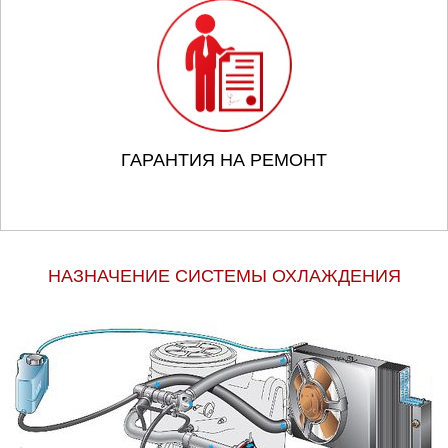
ГАРАНТИЯ НА РЕМОНТ
НАЗНАЧЕНИЕ СИСТЕМЫ ОХЛАЖДЕНИЯ