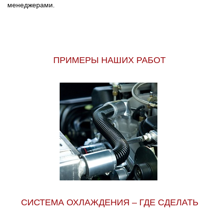
менеджерами.
ПРИМЕРЫ НАШИХ РАБОТ
СИСТЕМА ОХЛАЖДЕНИЯ – ГДЕ СДЕЛАТЬ