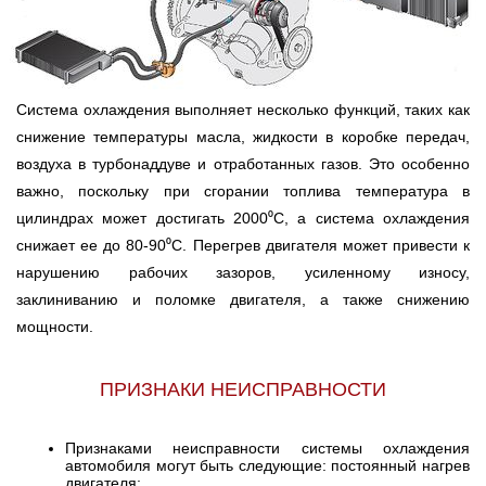
Система охлаждения выполняет несколько функций, таких как
снижение температуры масла, жидкости в коробке передач,
воздуха в турбонаддуве и отработанных газов. Это особенно
важно, поскольку при сгорании топлива температура в
цилиндрах может достигать 2000⁰С, а система охлаждения
снижает ее до 80-90⁰С. Перегрев двигателя может привести к
нарушению рабочих зазоров, усиленному износу,
заклиниванию и поломке двигателя, а также снижению
мощности.
ПРИЗНАКИ НЕИСПРАВНОСТИ
Признаками неисправности системы охлаждения
автомобиля могут быть следующие: постоянный нагрев
двигателя;