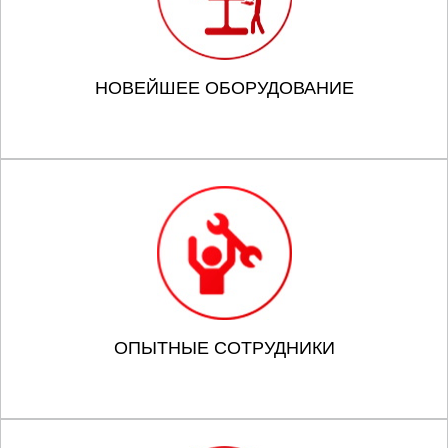
НОВЕЙШЕЕ ОБОРУДОВАНИЕ
ОПЫТНЫЕ СОТРУДНИКИ