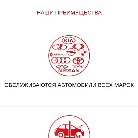
НАШИ ПРЕИМУЩЕСТВА
ОБСЛУЖИВАЮТСЯ АВТОМОБИЛИ ВСЕХ МАРОК