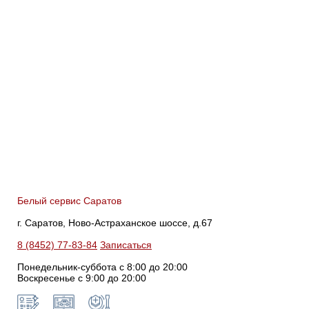
Белый сервис Саратов
г. Саратов, Ново-Астраханское шоссе, д.67
8 (8452) 77-83-84
Записаться
Понедельник-суббота с 8:00 до 20:00
Воскресенье с 9:00 до 20:00