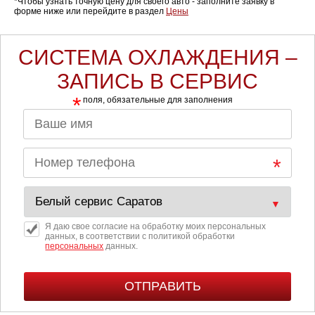
*Чтобы узнать точную цену для своего авто - заполните заявку в
форме ниже или перейдите в раздел
Цены
СИСТЕМА ОХЛАЖДЕНИЯ –
ЗАПИСЬ В СЕРВИС
*
поля, обязательные для заполнения
Я даю свое согласие на обработку моих персональных
данных, в соответствии с политикой обработки
персональных
данных.