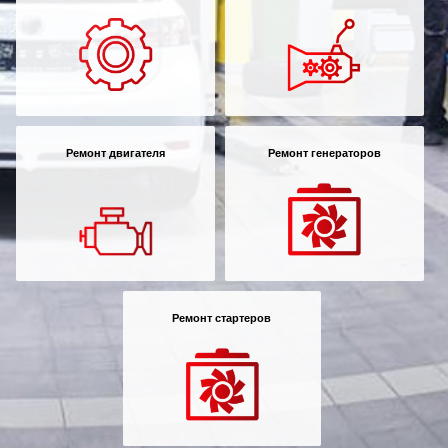
Ремонт двигателя
Ремонт генераторов
Ремонт стартеров