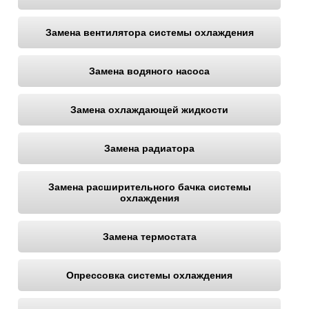
Замена вентилятора системы охлаждения
Замена водяного насоса
Замена охлаждающей жидкости
Замена радиатора
Замена расширительного бачка системы
охлаждения
Замена термостата
Опрессовка системы охлаждения