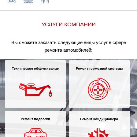
УСЛУГИ КОМПАНИИ
Вы сможете заказать следующие виды услуг в сфере
ремонта автомобилей:
Техническое обслуживание
Ремонт тормозной системы
Ремонт подвески
Ремонт кондиционера