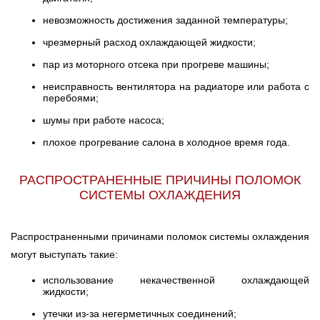
невозможность достижения заданной температуры;
чрезмерный расход охлаждающей жидкости;
пар из моторного отсека при прогреве машины;
неисправность вентилятора на радиаторе или работа с
перебоями;
шумы при работе насоса;
плохое прогревание салона в холодное время года.
РАСПРОСТРАНЕННЫЕ ПРИЧИНЫ ПОЛОМОК
СИСТЕМЫ ОХЛАЖДЕНИЯ
Распространенными причинами поломок системы охлаждения
могут выступать такие:
использование некачественной охлаждающей
жидкости;
утечки из-за негерметичных соединений;