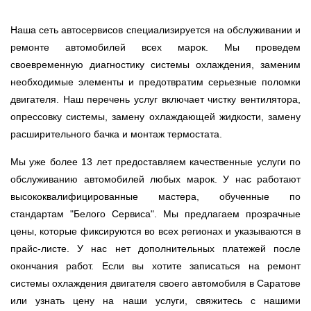
Наша сеть автосервисов специализируется на обслуживании и
ремонте автомобилей всех марок. Мы проведем
своевременную диагностику системы охлаждения, заменим
необходимые элементы и предотвратим серьезные поломки
двигателя. Наш перечень услуг включает чистку вентилятора,
опрессовку системы, замену охлаждающей жидкости, замену
расширительного бачка и монтаж термостата.
Мы уже более 13 лет предоставляем качественные услуги по
обслуживанию автомобилей любых марок. У нас работают
высококвалифицированные мастера, обученные по
стандартам "Белого Сервиса". Мы предлагаем прозрачные
цены, которые фиксируются во всех регионах и указываются в
прайс-листе. У нас нет дополнительных платежей после
окончания работ. Если вы хотите записаться на ремонт
системы охлаждения двигателя своего автомобиля в Саратове
или узнать цену на наши услуги, свяжитесь с нашими