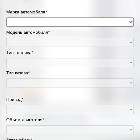
Марка автомобиля*
Модель автомобиля*
Тип топлива*
Тип кузова*
Привод*
Объем двигателя*