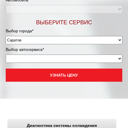
Автомобиль*
ВЫБЕРИТЕ СЕРВИС
Выбор города*
Выбор автосервиса*
УЗНАТЬ ЦЕНУ
Диагностика системы охлаждения