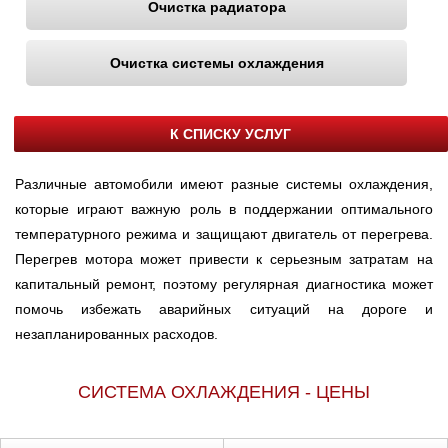
Очистка радиатора
Очистка системы охлаждения
К СПИСКУ УСЛУГ
Различные автомобили имеют разные системы охлаждения,
которые играют важную роль в поддержании оптимального
температурного режима и защищают двигатель от перегрева.
Перегрев мотора может привести к серьезным затратам на
капитальный ремонт, поэтому регулярная диагностика может
помочь избежать аварийных ситуаций на дороге и
незапланированных расходов.
СИСТЕМА ОХЛАЖДЕНИЯ - ЦЕНЫ