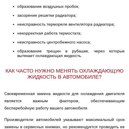
образование воздушных пробок;
засорение решетки радиатора;
неисправность термореле вентилятора радиатора;
некорректная работа термостата;
неисправность центробежного насоса;
образование трещин в рубашке, через которые
вытекает охлаждающая жидкость.
КАК ЧАСТО НУЖНО МЕНЯТЬ ОХЛАЖДАЮЩУЮ
ЖИДКОСТЬ В АВТОМОБИЛЕ?
Своевременная замена жидкости для охлаждения двигателя
является важным фактором, обеспечивающим
бесперебойную работу вашего автомобиля.
Производители автомобилей указывают максимальный срок
замены в сервисных книжках, но рекомендуется проводить ее