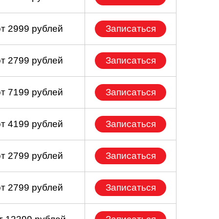
от 2999 рублей
Записаться
от 2799 рублей
Записаться
от 7199 рублей
Записаться
от 4199 рублей
Записаться
от 2799 рублей
Записаться
от 2799 рублей
Записаться