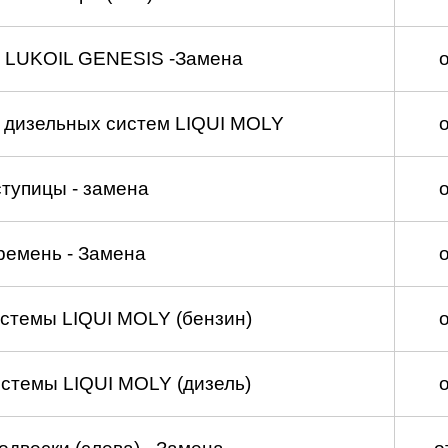
 LUKOIL GENESIS -Замена
а дизельных систем LIQUI MOLY
тупицы - замена
ремень - Замена
стемы LIQUI MOLY (бензин)
стемы LIQUI MOLY (дизель)