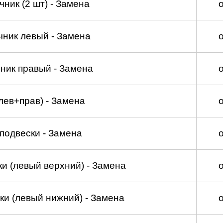
ник (2 шт) - Замена
чник левый - Замена
ник правый - Замена
лев+прав) - Замена
подвески - Замена
и (левый верхний) - Замена
ки (левый нижний) - Замена