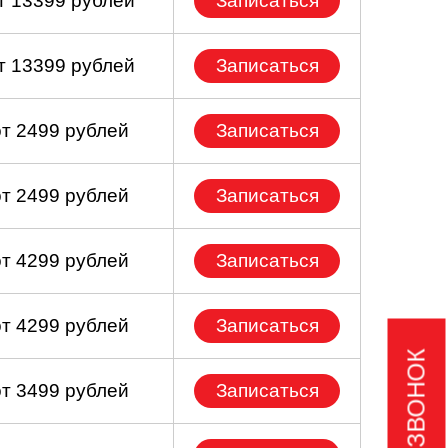
т 13399 рублей
Записаться
т 13399 рублей
Записаться
от 2499 рублей
Записаться
от 2499 рублей
Записаться
от 4299 рублей
Записаться
от 4299 рублей
Записаться
от 3499 рублей
Записаться