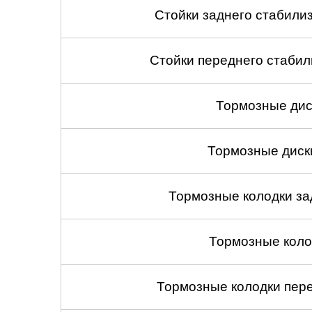
Стойки заднего стабилиза
Стойки переднего стабили
Тормозные дис
Тормозные диск
Тормозные колодки зад
Тормозные коло
Тормозные колодки пере