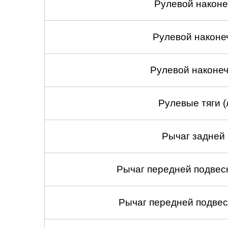
Рулевой наконеч
Рулевой наконе
Рулевой наконеч
Рулевые тяги (
Рычаг задней 
Рычаг передней подвеск
Рычаг передней подвес