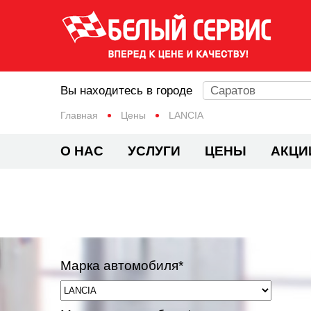
Вы находитесь в городе
Саратов
Главная
Цены
LANCIA
О НАС
УСЛУГИ
ЦЕНЫ
АКЦИ
Марка автомобиля*