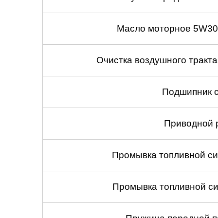
Масло моторное 5W30
Очистка воздушного тракт
Подшипник с
Приводной 
Промывка топливной си
Промывка топливной си