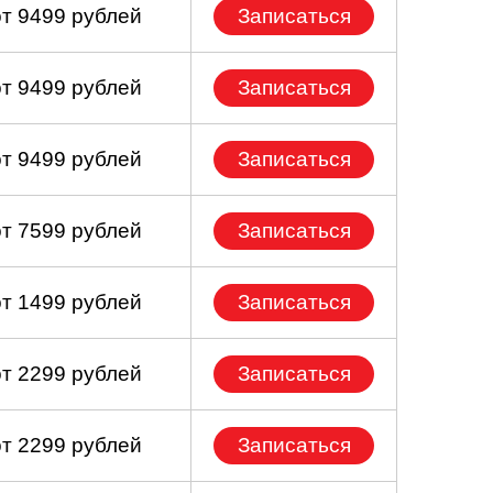
от 9499 рублей
Записаться
от 9499 рублей
Записаться
от 9499 рублей
Записаться
от 7599 рублей
Записаться
от 1499 рублей
Записаться
от 2299 рублей
Записаться
от 2299 рублей
Записаться