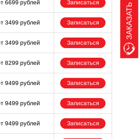
ЗАКАЗАТЬ ЗВОНОК
от 6699 рублей
Записаться
от 3499 рублей
Записаться
от 3499 рублей
Записаться
от 8299 рублей
Записаться
от 9499 рублей
Записаться
от 9499 рублей
Записаться
от 9499 рублей
Записаться