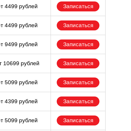
от 4499 рублей
Записаться
от 4499 рублей
Записаться
от 9499 рублей
Записаться
т 10699 рублей
Записаться
от 5099 рублей
Записаться
от 4399 рублей
Записаться
от 5099 рублей
Записаться