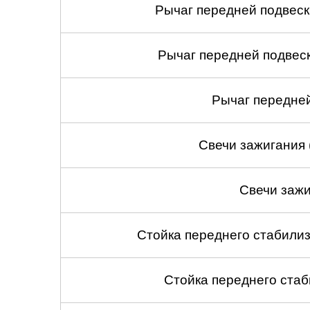
Рычаг передней подвеск
Рычаг передней подвеск
Рычаг передней
Свечи зажигания 
Свечи зажи
Стойка переднего стабилиз
Стойка переднего стаб