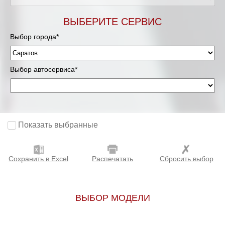
ВЫБЕРИТЕ СЕРВИС
Выбор города*
Выбор автосервиса*
Показать выбранные
Сохранить в Excel
Распечатать
Сбросить выбор
ВЫБОР МОДЕЛИ