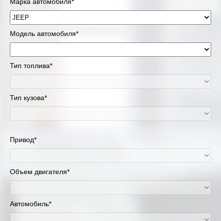
Марка автомобиля*
Модель автомобиля*
Тип топлива*
Тип кузова*
Привод*
Объем двигателя*
Автомобиль*