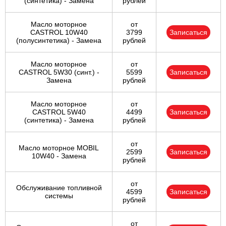
(синтетика) - Замена
рублей
Масло моторное
от
CASTROL 10W40
3799
Записаться
(полусинтетика) - Замена
рублей
Масло моторное
от
CASTROL 5W30 (синт.) -
5599
Записаться
Замена
рублей
Масло моторное
от
CASTROL 5W40
4499
Записаться
(синтетика) - Замена
рублей
от
Масло моторное MOBIL
2599
Записаться
10W40 - Замена
рублей
от
Обслуживание топливной
4599
Записаться
системы
рублей
от