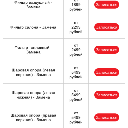
от
Фильтр воздушный -
1899
Записаться
Замена
рублей
от
Фильтр салона - Замена
2299
Записаться
рублей
от
Фильтр топливный -
2499
Записаться
Замена
рублей
от
Шаровая опора (левая
5499
Записаться
верхняя) - Замена
рублей
от
Шаровая опора (левая
5499
Записаться
нижняя) - Замена
рублей
от
Шаровая опора (правая
5499
Записаться
верхняя) - Замена
рублей