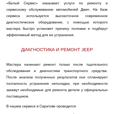
«Белый Сервис» оказывает услуги по ремонту и
сервисному обслуживанию автомобилей Джип. На базе
сервиса используется высокоточное современное
диагностическое оборудование, с помощью которого
мастера быстро установят причину поломки и подберут
эффективный метод для ее устранения.
ДИАГНОСТИКА И РЕМОНТ JEEP
Мастера начинают ремонт только после тщательного
обследования и диагностики транспортного средства.
После анализа полученных результатов они спланируют
поэтапность устранения неполадок, при необходимости
закажут необходимые для ремонта детали у официальных
поставщиков.
В нашем сервисе в Саратове проводится: