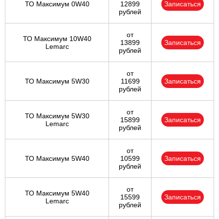
ТО Максимум 0W40
12899
Записаться
рублей
от
ТО Максимум 10W40
13899
Записаться
Lemarc
рублей
от
ТО Максимум 5W30
11699
Записаться
рублей
от
ТО Максимум 5W30
15899
Записаться
Lemarc
рублей
от
ТО Максимум 5W40
10599
Записаться
рублей
от
ТО Максимум 5W40
15599
Записаться
Lemarc
рублей