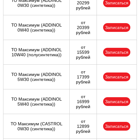
ТО Максимум (ADDINOL
20299
Записаться
0W30 (синтетика))
рублей
от
ТО Максимум (ADDINOL
20399
Записаться
0W40 (синтетика))
рублей
от
ТО Максимум (ADDINOL
15599
Записаться
10W40 (полусинтетика))
рублей
от
ТО Максимум (ADDINOL
17399
Записаться
5W30 (синтетика))
рублей
от
ТО Максимум (ADDINOL
16999
Записаться
5W40 (синтетика))
рублей
от
ТО Максимум (CASTROL
12899
Записаться
0W30 (синтетика))
рублей