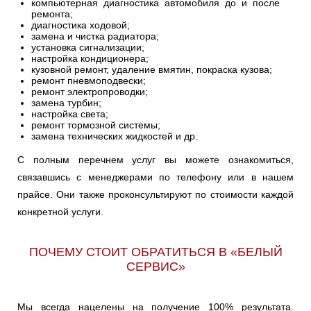
компьютерная диагностика автомобиля до и после
ремонта;
диагностика ходовой;
замена и чистка радиатора;
установка сигнализации;
настройка кондиционера;
кузовной ремонт, удаление вмятин, покраска кузова;
ремонт пневмоподвески;
ремонт электропроводки;
замена турбин;
настройка света;
ремонт тормозной системы;
замена технических жидкостей и др.
С полным перечнем услуг вы можете ознакомиться,
связавшись с менеджерами по телефону или в нашем
прайсе. Они также проконсультируют по стоимости каждой
конкретной услуги.
ПОЧЕМУ СТОИТ ОБРАТИТЬСЯ В «БЕЛЫЙ
СЕРВИС»
Мы всегда нацелены на получение 100% результата.