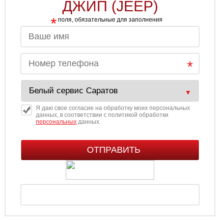
ДЖИП (JEEP)
*
поля, обязательные для заполнения
Я даю свое согласие на обработку моих персональных
данных, в соответствии с политикой обработки
персональных
данных.