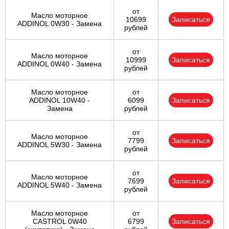
от
Масло моторное
10699
Записаться
ADDINOL 0W30 - Замена
рублей
от
Масло моторное
10999
Записаться
ADDINOL 0W40 - Замена
рублей
Масло моторное
от
ADDINOL 10W40 -
6099
Записаться
Замена
рублей
от
Масло моторное
7799
Записаться
ADDINOL 5W30 - Замена
рублей
от
Масло моторное
7699
Записаться
ADDINOL 5W40 - Замена
рублей
Масло моторное
от
CASTROL 0W40
6799
Записаться