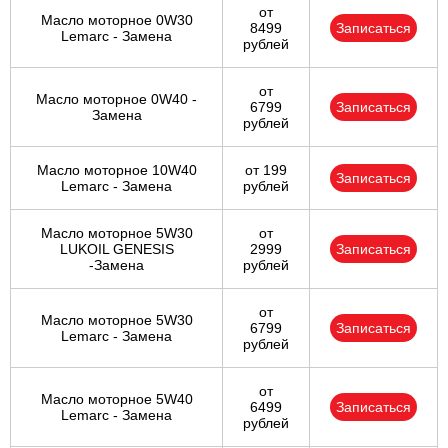
от
Масло моторное 0W30
8499
Записаться
Lemarc - Замена
рублей
от
Масло моторное 0W40 -
6799
Записаться
Замена
рублей
Масло моторное 10W40
от 199
Записаться
Lemarc - Замена
рублей
Масло моторное 5W30
от
LUKOIL GENESIS
2999
Записаться
-Замена
рублей
от
Масло моторное 5W30
6799
Записаться
Lemarc - Замена
рублей
от
Масло моторное 5W40
6499
Записаться
Lemarc - Замена
рублей