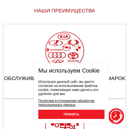
НАШИ ПРЕИМУЩЕСТВА
Мы используем Cookie
ОБСЛУЖИВАЮТСЯ АВТОМОБИЛИ ВСЕХ МАРОК
Используя данный сайт, вы даете
согласие на использование файлов
cookie, помогающих нам сделать его
удобнее для вас.
Политика в отношении обработки
персональных данных
ПРИНЯТЬ