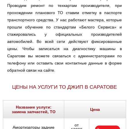
Проводим ремонт по техкартам производителя, при
прохождении планового ТО ставим отметку в паспорте
транспортного средства. У нас работают мастера, которые
прошли обучение по стандартам «Белого Сервиса» и
стажировались у официальных производителей
автомобилей. Во всей сети действуют фиксированные
цены. Чтобы записаться на диагностику машины в
Саратове вы можете связаться с администраторами по
телефону или оставить свои контактные данные в форме
обратной связи на сайте.
ЦЕНЫ НА УСЛУГИ ТО ДЖИП В САРАТОВЕ
Название услуги:
Цена
замена запчастей, ТО
от
Амортизаторы задние