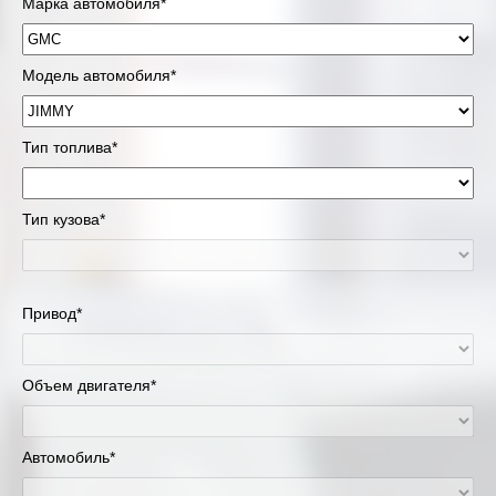
Марка автомобиля*
Модель автомобиля*
Тип топлива*
Тип кузова*
Привод*
Объем двигателя*
Автомобиль*