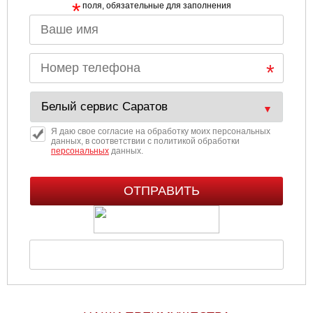
*
поля, обязательные для заполнения
Я даю свое согласие на обработку моих персональных
данных, в соответствии с политикой обработки
персональных
данных.