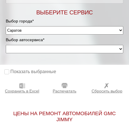
ВЫБЕРИТЕ СЕРВИС
Выбор города*
Выбор автосервиса*
Показать выбранные
Сохранить в Excel
Распечатать
Сбросить выбор
ЦЕНЫ НА РЕМОНТ АВТОМОБИЛЕЙ GMC
JIMMY