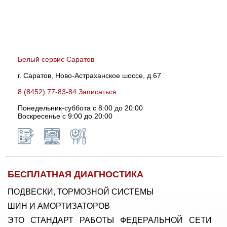
Белый сервис Саратов
г. Саратов, Ново-Астраханское шоссе, д.67
8 (8452) 77-83-84
Записаться
Понедельник-суббота с 8:00 до 20:00
Воскресенье с 9:00 до 20:00
БЕСПЛАТНАЯ ДИАГНОСТИКА
ПОДВЕСКИ, ТОРМОЗНОЙ СИСТЕМЫ
ШИН И АМОРТИЗАТОРОВ
ЭТО СТАНДАРТ РАБОТЫ ФЕДЕРАЛЬНОЙ СЕТИ