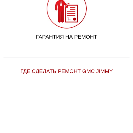
ГАРАНТИЯ НА РЕМОНТ
ГДЕ СДЕЛАТЬ РЕМОНТ GMC JIMMY