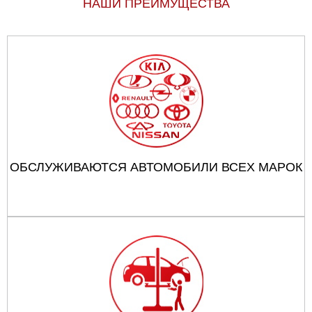
НАШИ ПРЕИМУЩЕСТВА
ОБСЛУЖИВАЮТСЯ АВТОМОБИЛИ ВСЕХ МАРОК