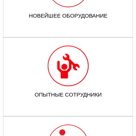
НОВЕЙШЕЕ ОБОРУДОВАНИЕ
ОПЫТНЫЕ СОТРУДНИКИ