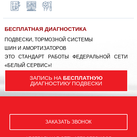
БЕСПЛАТНАЯ ДИАГНОСТИКА
ПОДВЕСКИ, ТОРМОЗНОЙ СИСТЕМЫ
ШИН И АМОРТИЗАТОРОВ
ЭТО СТАНДАРТ РАБОТЫ ФЕДЕРАЛЬНОЙ СЕТИ
«БЕЛЫЙ СЕРВИС»!
ЗАПИСЬ НА
БЕСПЛАТНУЮ
ДИАГНОСТИКУ ПОДВЕСКИ
ЗАКАЗАТЬ ЗВОНОК