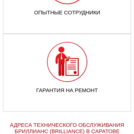
ОПЫТНЫЕ СОТРУДНИКИ
ГАРАНТИЯ НА РЕМОНТ
АДРЕСА ТЕХНИЧЕСКОГО ОБСЛУЖИВАНИЯ
БРИЛЛИАНС (BRILLIANCE) В САРАТОВЕ