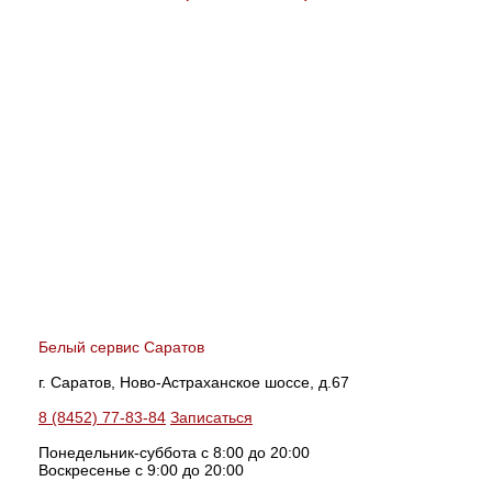
Белый сервис Саратов
г. Саратов, Ново-Астраханское шоссе, д.67
8 (8452) 77-83-84
Записаться
Понедельник-суббота с 8:00 до 20:00
Воскресенье с 9:00 до 20:00