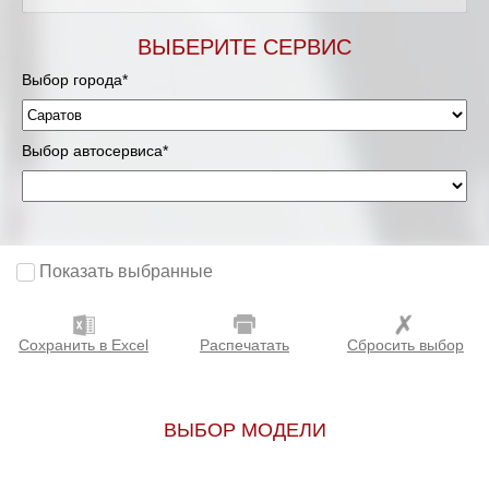
ВЫБЕРИТЕ СЕРВИС
Выбор города*
Выбор автосервиса*
Показать выбранные
Сохранить в Excel
Распечатать
Сбросить выбор
ВЫБОР МОДЕЛИ