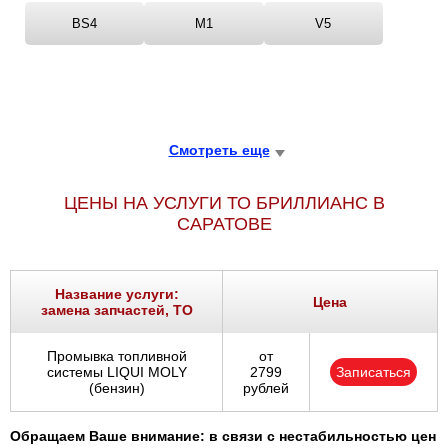
BS4
M1
V5
Смотреть еще
ЦЕНЫ НА УСЛУГИ ТО БРИЛЛИАНС В
САРАТОВЕ
Название услуги:
Цена
замена запчастей, ТО
Промывка топливной
от
системы LIQUI MOLY
2799
Записаться
(бензин)
рублей
Обращаем Ваше внимание: в связи с нестабильностью цен