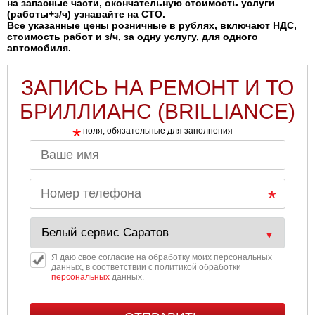
на запасные части, окончательную стоимость услуги
(работы+з/ч) узнавайте на СТО.
Все указанные цены розничные в рублях, включают НДС,
стоимость работ и з/ч, за одну услугу, для одного
автомобиля.
ЗАПИСЬ НА РЕМОНТ И ТО
БРИЛЛИАНС (BRILLIANCE)
*
поля, обязательные для заполнения
Я даю свое согласие на обработку моих персональных
данных, в соответствии с политикой обработки
персональных
данных.