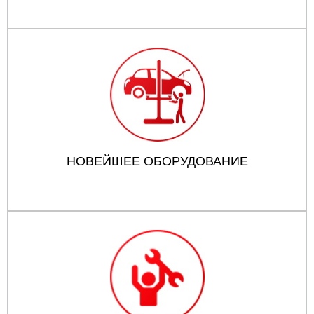
НОВЕЙШЕЕ ОБОРУДОВАНИЕ