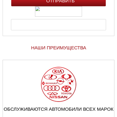
НАШИ ПРЕИМУЩЕСТВА
ОБСЛУЖИВАЮТСЯ АВТОМОБИЛИ ВСЕХ МАРОК