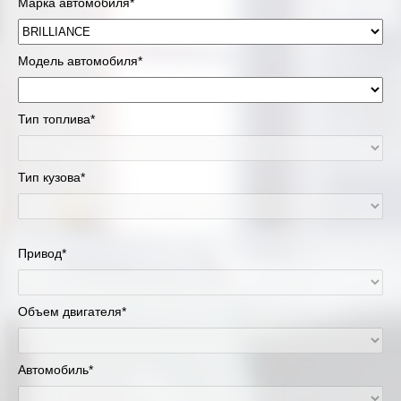
Марка автомобиля*
Модель автомобиля*
Тип топлива*
Тип кузова*
Привод*
Объем двигателя*
Автомобиль*